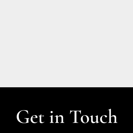
Get in Touch