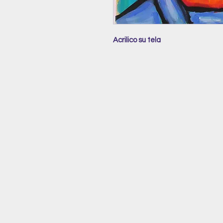
Acrilico su tela