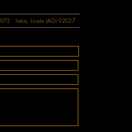
2 Italia, Licata (AG) 92027‬