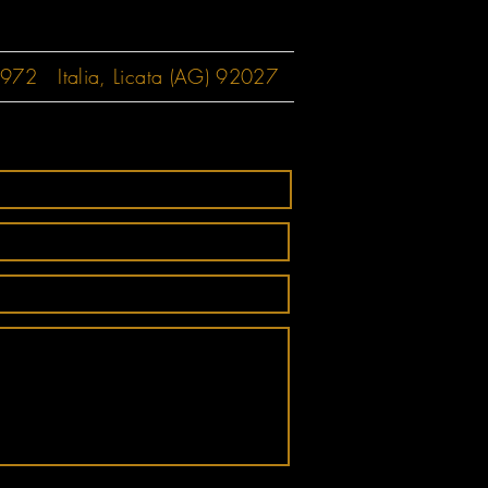
2 Italia, Licata (AG) 92027‬