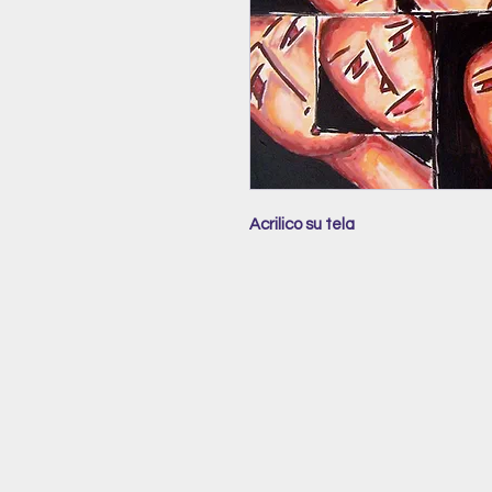
Acrilico su tela