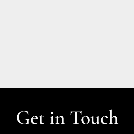
Get in Touch